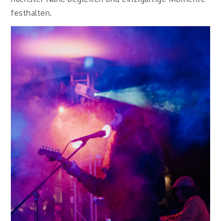
festhalten.