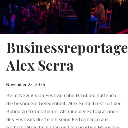
Businessreportag
Alex Serra
November 22, 2025
Beim New Vision Festival nahe Hamburg hatte ich
die besondere Gelegenheit, Alex Serra direkt auf der
Bühne zu fotografieren. Als eine der Fotografinnen
des Festivals durfte ich seine Performance aus
nächster Nähe begleiten und einzigartige Momente