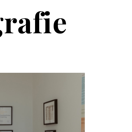
rafie