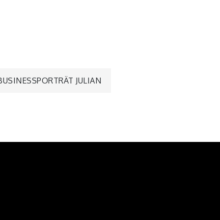
BUSINESSPORTRÄT JULIAN