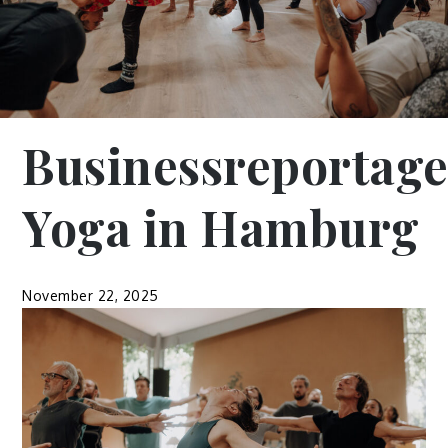
Businessreportag
Yoga in Hamburg
November 22, 2025