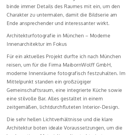
binde immer Details des Raumes mit ein, um den
Charakter zu untermalen, damit die Bildserie am
Ende ansprechender und interessanter wirkt.
Architekturfotografie in München – Moderne
Innenarchitektur im Fokus
Für ein aktuelles Projekt durfte ich nach München
reisen, um für die Firma MaibornWolff GmbH,
moderne Innenräume fotografisch festzuhalten. Im
Mittelpunkt standen ein großzügiger
Gemeinschaftsraum, eine integrierte Küche sowie
eine stilvolle Bar. Alles gestaltet in einem
zeitgemäßen, lichtdurchfluteten Interior-Design.
Die sehr hellen Lichtverhältnisse und die klare
Architektur boten ideale Voraussetzungen, um die