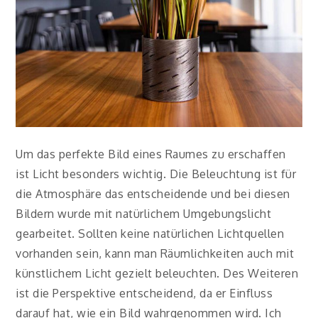
Um das perfekte Bild eines Raumes zu erschaffen
ist Licht besonders wichtig. Die Beleuchtung ist für
die Atmosphäre das entscheidende und bei diesen
Bildern wurde mit natürlichem Umgebungslicht
gearbeitet. Sollten keine natürlichen Lichtquellen
vorhanden sein, kann man Räumlichkeiten auch mit
künstlichem Licht gezielt beleuchten. Des Weiteren
ist die Perspektive entscheidend, da er Einfluss
darauf hat, wie ein Bild wahrgenommen wird. Ich