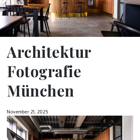
Architektur
Fotografie
München
November 21, 2025